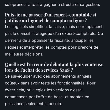
solopreneur a tout à gagner à structurer sa gestion.
Puis-je me passer d'un expert-comptable si
j'utilise un logiciel de compta en ligne ?
Les logiciels simplifient la saisie, mais ne remplacent
pas le conseil stratégique d’un expert-comptable. Ce
dernier aide à optimiser la fiscalité, anticiper les
risques et interpréter les comptes pour prendre de
meilleures décisions.
Quelle est l'erreur de débutant la plus coûteuse
lors de l'achat de services SaaS ?
Se sur-équiper avec des abonnements annuels
coûteux sans avoir testé les fonctionnalités. Pour
éviter cela, privilégiez les versions d’essai,
commencez par l’offre de base, et montez en
puissance seulement si besoin.