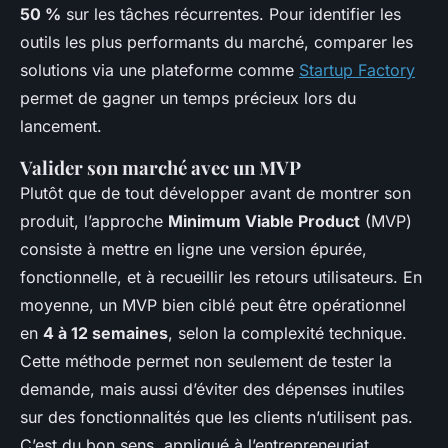
50 %
sur les tâches récurrentes. Pour identifier les
outils les plus performants du marché, comparer les
solutions via une plateforme comme
Startup Factory
permet de gagner un temps précieux lors du
lancement.
Valider son marché avec un MVP
Plutôt que de tout développer avant de montrer son
produit, l’approche
Minimum Viable Product
(MVP)
consiste à mettre en ligne une version épurée,
fonctionnelle, et à recueillir les retours utilisateurs. En
moyenne, un MVP bien ciblé peut être opérationnel
en
4 à 12 semaines
, selon la complexité technique.
Cette méthode permet non seulement de tester la
demande, mais aussi d’éviter des dépenses inutiles
sur des fonctionnalités que les clients n’utilisent pas.
C’est du bon sens, appliqué à l’entrepreneuriat.