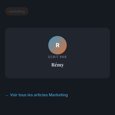
marketing
R
ECRIT PAR
Rémy
← Voir tous les articles Marketing