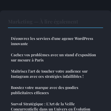
Marketing — À lire également
Découvrez les services d'une agence WordPress
innovante
Cachez vos problèmes avec un stand d'exposition
sur mesure à Paris
Maîtrisez l'art de toucher votre audience sur
Instagram avec ces stratégies infaillibles !
Boostez votre marque avec des goodies
publicitaires efficaces
Survol Stratégique : L'Art de la Veille
Concurrentielle dans un Univers en Évolution