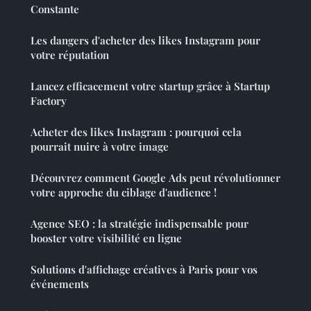
Constante
Les dangers d'acheter des likes Instagram pour
votre réputation
Lancez efficacement votre startup grâce à Startup
Factory
Acheter des likes Instagram : pourquoi cela
pourrait nuire à votre image
Découvrez comment Google Ads peut révolutionner
votre approche du ciblage d'audience !
Agence SEO : la stratégie indispensable pour
booster votre visibilité en ligne
Solutions d'affichage créatives à Paris pour vos
événements