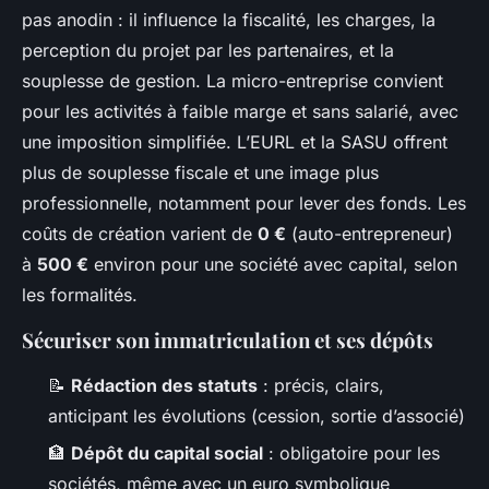
pas anodin : il influence la fiscalité, les charges, la
perception du projet par les partenaires, et la
souplesse de gestion. La micro-entreprise convient
pour les activités à faible marge et sans salarié, avec
une imposition simplifiée. L’EURL et la SASU offrent
plus de souplesse fiscale et une image plus
professionnelle, notamment pour lever des fonds. Les
coûts de création varient de
0 €
(auto-entrepreneur)
à
500 €
environ pour une société avec capital, selon
les formalités.
Sécuriser son immatriculation et ses dépôts
📝
Rédaction des statuts
: précis, clairs,
anticipant les évolutions (cession, sortie d’associé)
🏦
Dépôt du capital social
: obligatoire pour les
sociétés, même avec un euro symbolique