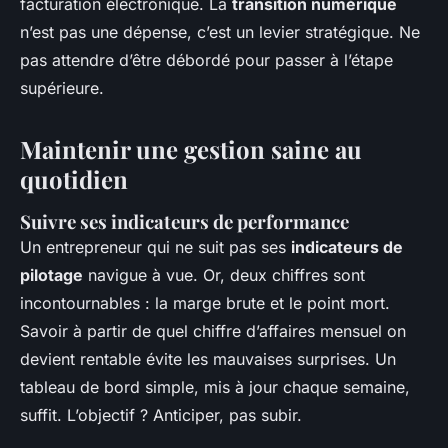
facturation électronique. La
transition numérique
n’est pas une dépense, c’est un levier stratégique. Ne
pas attendre d’être débordé pour passer à l’étape
supérieure.
Maintenir une gestion saine au
quotidien
Suivre ses indicateurs de performance
Un entrepreneur qui ne suit pas ses
indicateurs de
pilotage
navigue à vue. Or, deux chiffres sont
incontournables : la marge brute et le point mort.
Savoir à partir de quel chiffre d’affaires mensuel on
devient rentable évite les mauvaises surprises. Un
tableau de bord simple, mis à jour chaque semaine,
suffit. L’objectif ? Anticiper, pas subir.