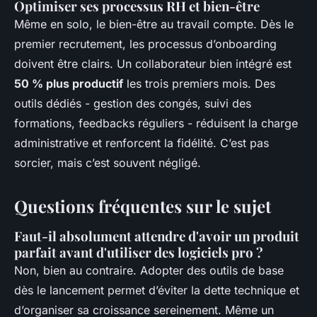
Optimiser ses processus RH et bien-être
Même en solo, le bien-être au travail compte. Dès le
premier recrutement, les processus d’onboarding
doivent être clairs. Un collaborateur bien intégré est
50 % plus productif
les trois premiers mois. Des
outils dédiés - gestion des congés, suivi des
formations, feedbacks réguliers - réduisent la charge
administrative et renforcent la fidélité. C’est pas
sorcier, mais c’est souvent négligé.
Questions fréquentes sur le sujet
Faut-il absolument attendre d'avoir un produit
parfait avant d'utiliser des logiciels pro ?
Non, bien au contraire. Adopter des outils de base
dès le lancement permet d’éviter la dette technique et
d’organiser sa croissance sereinement. Même un