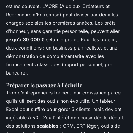
estime souvent. L’ACRE (Aide aux Créateurs et
Repreneurs d’Entreprise) peut diviser par deux les
charges sociales les premières années. Les prêts
d’honneur, sans garantie personnelle, peuvent aller
jusqu’à
30 000 €
selon le projet. Pour les obtenir,
deux conditions : un business plan réaliste, et une
démonstration de complémentarité avec les
financements classiques (apport personnel, prêt
bancaire).
Préparer le passage à l’échelle
Trop d’entrepreneurs freinent leur croissance parce
qu’ils utilisent des outils non évolutifs. Un tableur
Excel peut suffire pour gérer 5 clients, mais devient
ingérable à 50. D’où l’intérêt de choisir dès le départ
des solutions
scalables
: CRM, ERP léger, outils de