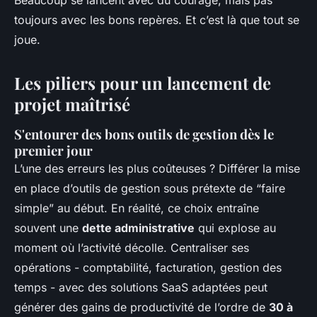
Beaucoup se lancent avec du courage, mais pas
toujours avec les bons repères. Et c’est là que tout se
joue.
Les piliers pour un lancement de
projet maîtrisé
S'entourer des bons outils de gestion dès le
premier jour
L’une des erreurs les plus coûteuses ? Différer la mise
en place d’outils de gestion sous prétexte de “faire
simple” au début. En réalité, ce choix entraîne
souvent une
dette administrative
qui explose au
moment où l’activité décolle. Centraliser ses
opérations - comptabilité, facturation, gestion des
temps - avec des solutions SaaS adaptées peut
générer des gains de productivité de l’ordre de
30 à