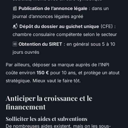
📰
Publication de l’annonce légale
: dans un
journal d’annonces légales agréé
📬
Dépôt du dossier au guichet unique
(CFE) :
chambre consulaire compétente selon le secteur
🆔
Obtention du SIRET
: en général sous 5 à 10
jours ouvrés
Par ailleurs, déposer sa marque auprès de l’INPI
coûte environ
150 €
pour 10 ans, et protège un atout
stratégique. Mieux vaut le faire tôt.
Anticiper la croissance et le
financement
Solliciter les aides et subventions
De nombreuses aides existent, mais on les sous-