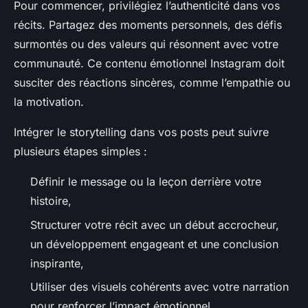
Pour commencer, privilégiez l’authenticité dans vos
récits. Partagez des moments personnels, des défis
surmontés ou des valeurs qui résonnent avec votre
communauté. Ce contenu émotionnel Instagram doit
susciter des réactions sincères, comme l’empathie ou
la motivation.
Intégrer le storytelling dans vos posts peut suivre
plusieurs étapes simples :
Définir le message ou la leçon derrière votre
histoire,
Structurer votre récit avec un début accrocheur,
un développement engageant et une conclusion
inspirante,
Utiliser des visuels cohérents avec votre narration
pour renforcer l’impact émotionnel,