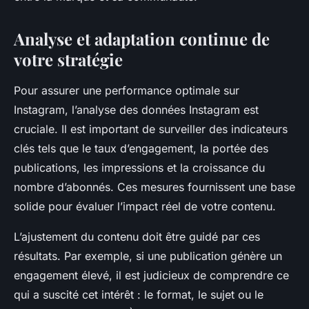
Analyse et adaptation continue de
votre stratégie
Pour assurer une performance optimale sur
Instagram, l’analyse des données Instagram est
cruciale. Il est important de surveiller des indicateurs
clés tels que le taux d’engagement, la portée des
publications, les impressions et la croissance du
nombre d’abonnés. Ces mesures fournissent une base
solide pour évaluer l’impact réel de votre contenu.
L’ajustement du contenu doit être guidé par ces
résultats. Par exemple, si une publication génère un
engagement élevé, il est judicieux de comprendre ce
qui a suscité cet intérêt : le format, le sujet ou le