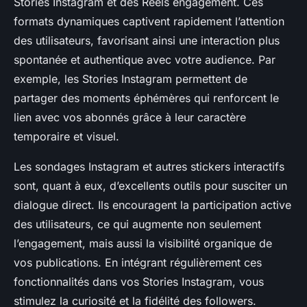
Stories Instagram et des Reels engagement. Ces
formats dynamiques captivent rapidement l’attention
des utilisateurs, favorisant ainsi une interaction plus
spontanée et authentique avec votre audience. Par
exemple, les Stories Instagram permettent de
partager des moments éphémères qui renforcent le
lien avec vos abonnés grâce à leur caractère
temporaire et visuel.
Les sondages Instagram et autres stickers interactifs
sont, quant à eux, d’excellents outils pour susciter un
dialogue direct. Ils encouragent la participation active
des utilisateurs, ce qui augmente non seulement
l’engagement, mais aussi la visibilité organique de
vos publications. En intégrant régulièrement ces
fonctionnalités dans vos Stories Instagram, vous
stimulez la curiosité et la fidélité des followers.