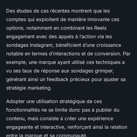
Des études de cas récentes montrent que les
comptes qui exploitent de manière innovante ces
options, notamment en combinant les Reels
engagement avec des appels à l’action via les
sondages Instagram, bénéficient d’une croissance
notable en termes d’interactions et de conversion. Par
exemple, une marque ayant utilisé ces techniques a
vu ses taux de réponse aux sondages grimper,
générant ainsi un feedback précieux pour ajuster sa
stratégie marketing.
Adopter une utilisation stratégique de ces
fonctionnalités ne se limite donc pas à publier du
contenu, mais consiste à créer une expérience
engageante et interactive, renforçant ainsi la relation
entre la marque et sa communauté.