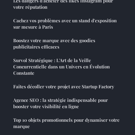
Les dangers d'acheter des likes Instagram pour
votre réputation
Cachez vos problèmes avec un stand d'exposition
sur mesure à Paris
Boostez votre marque avec des goodies
publicitaires efficaces
Survol Stratégique : L'Art de la Veille
Concurrentielle dans un Univers en Évolution
Constante
Faites décoller votre projet avec Startup Factory
Agence SEO : la stratégie indispensable pour
booster votre visibilité en ligne
Top 10 objets promotionnels pour dynamiser votre
marque