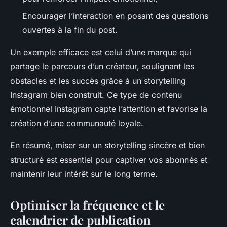
Encourager l’interaction en posant des questions
ouvertes à la fin du post.
Un exemple efficace est celui d’une marque qui
partage le parcours d’un créateur, soulignant les
obstacles et les succès grâce à un storytelling
Instagram bien construit. Ce type de contenu
émotionnel Instagram capte l’attention et favorise la
création d’une communauté loyale.
En résumé, miser sur un storytelling sincère et bien
structuré est essentiel pour captiver vos abonnés et
maintenir leur intérêt sur le long terme.
Optimiser la fréquence et le
calendrier de publication