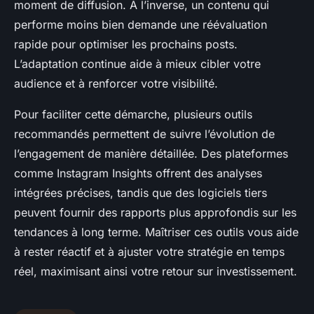
moment de diffusion. À l’inverse, un contenu qui
performe moins bien demande une réévaluation
rapide pour optimiser les prochains posts.
L’adaptation continue aide à mieux cibler votre
audience et à renforcer votre visibilité.
Pour faciliter cette démarche, plusieurs outils
recommandés permettent de suivre l’évolution de
l’engagement de manière détaillée. Des plateformes
comme Instagram Insights offrent des analyses
intégrées précises, tandis que des logiciels tiers
peuvent fournir des rapports plus approfondis sur les
tendances à long terme. Maîtriser ces outils vous aide
à rester réactif et à ajuster votre stratégie en temps
réel, maximisant ainsi votre retour sur investissement.