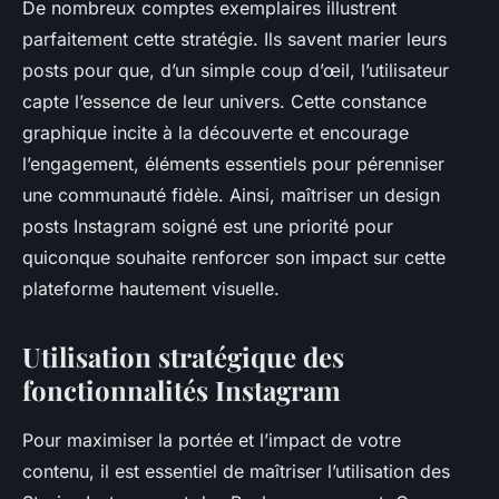
De nombreux comptes exemplaires illustrent
parfaitement cette stratégie. Ils savent marier leurs
posts pour que, d’un simple coup d’œil, l’utilisateur
capte l’essence de leur univers. Cette constance
graphique incite à la découverte et encourage
l’engagement, éléments essentiels pour pérenniser
une communauté fidèle. Ainsi, maîtriser un design
posts Instagram soigné est une priorité pour
quiconque souhaite renforcer son impact sur cette
plateforme hautement visuelle.
Utilisation stratégique des
fonctionnalités Instagram
Pour maximiser la portée et l’impact de votre
contenu, il est essentiel de maîtriser l’utilisation des