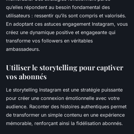
qu’elles répondent au besoin fondamental des
utilisateurs : ressentir qu’ils sont compris et valorisés.
En adoptant ces astuces engagement Instagram, vous
créez une dynamique positive et engageante qui
transforme vos followers en véritables
ambassadeurs.
Utiliser le storytelling pour captiver
vos abonnés
Le storytelling Instagram est une stratégie puissante
pour créer une connexion émotionnelle avec votre
audience. Raconter des histoires authentiques permet
de transformer un simple contenu en une expérience
mémorable, renforçant ainsi la fidélisation abonnés.