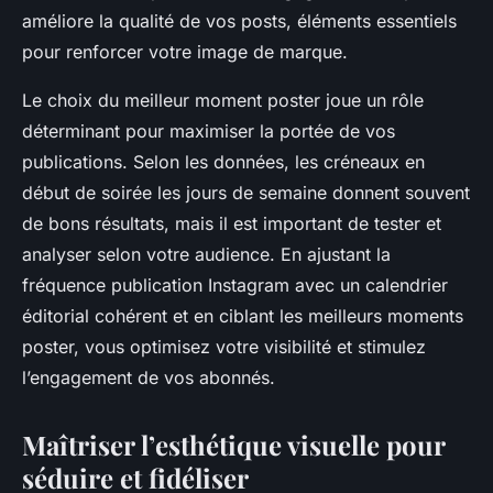
améliore la qualité de vos posts, éléments essentiels
pour renforcer votre image de marque.
Le choix du meilleur moment poster joue un rôle
déterminant pour maximiser la portée de vos
publications. Selon les données, les créneaux en
début de soirée les jours de semaine donnent souvent
de bons résultats, mais il est important de tester et
analyser selon votre audience. En ajustant la
fréquence publication Instagram avec un calendrier
éditorial cohérent et en ciblant les meilleurs moments
poster, vous optimisez votre visibilité et stimulez
l’engagement de vos abonnés.
Maîtriser l’esthétique visuelle pour
séduire et fidéliser