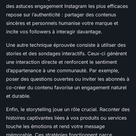
des astuces engagement Instagram les plus efficaces
repose sur l’authenticité : partager des contenus
sincères et personnels humanise votre marque et
incite vos followers à interagir davantage.
Une autre technique éprouvée consiste à utiliser des
stories et des sondages interactifs. Ceux-ci génèrent
une interaction directe et renforcent le sentiment
d’appartenance à une communauté. Par exemple,
poser des questions ouvertes ou inviter les abonnés à
co-créer du contenu favorise un engagement naturel
et durable.
Enfin, le storytelling joue un rôle crucial. Raconter des
histoires captivantes liées à vos produits ou services
touche les émotions et rend votre message
mémorable. Ces stratégies fonctionnent parce