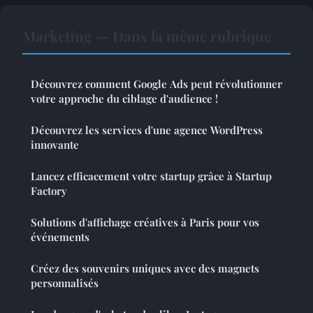
Marketing — Dans la même rubrique
Découvrez comment Google Ads peut révolutionner
votre approche du ciblage d'audience !
Découvrez les services d'une agence WordPress
innovante
Lancez efficacement votre startup grâce à Startup
Factory
Solutions d'affichage créatives à Paris pour vos
événements
Créez des souvenirs uniques avec des magnets
personnalisés