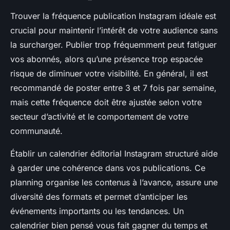
Trouver la fréquence publication Instagram idéale est
crucial pour maintenir l’intérêt de votre audience sans
la surcharger. Publier trop fréquemment peut fatiguer
vos abonnés, alors qu’une présence trop espacée
risque de diminuer votre visibilité. En général, il est
recommandé de poster entre 3 et 7 fois par semaine,
mais cette fréquence doit être ajustée selon votre
secteur d’activité et le comportement de votre
communauté.
Établir un calendrier éditorial Instagram structuré aide
à garder une cohérence dans vos publications. Ce
planning organise les contenus à l’avance, assure une
diversité des formats et permet d’anticiper les
événements importants ou les tendances. Un
calendrier bien pensé vous fait gagner du temps et