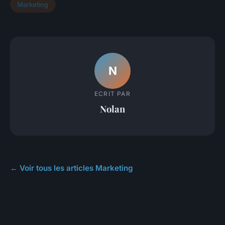
Marketing
N
ECRIT PAR
Nolan
← Voir tous les articles Marketing