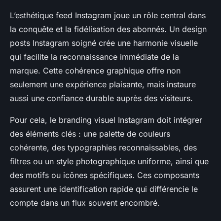
L’esthétique feed Instagram joue un rôle central dans
la conquête et la fidélisation des abonnés. Un design
posts Instagram soigné crée une harmonie visuelle
qui facilite la reconnaissance immédiate de la
marque. Cette cohérence graphique offre non
seulement une expérience plaisante, mais instaure
aussi une confiance durable auprès des visiteurs.
Pour cela, le branding visuel Instagram doit intégrer
des éléments clés : une palette de couleurs
cohérente, des typographies reconnaissables, des
filtres ou un style photographique uniforme, ainsi que
des motifs ou icônes spécifiques. Ces composants
assurent une identification rapide qui différencie le
compte dans un flux souvent encombré.