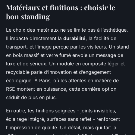
Matériaux et finitions : choisir le
bon standing
Le choix des matériaux ne se limite pas à l’esthétique.
Il impacte directement la
durabilité
, la facilité de
transport, et l’image perçue par les visiteurs. Un stand
en bois massif et verre fumé envoie un message de
luxe et de sérieux. Un module en composite léger et
recyclable parle d’innovation et d’engagement
écologique. À Paris, où les attentes en matière de
RSE montent en puissance, cette dernière option
séduit de plus en plus.
En outre, les finitions soignées - joints invisibles,
éclairage intégré, surfaces sans reflet - renforcent
l’impression de qualité. Un détail, mais qui fait la