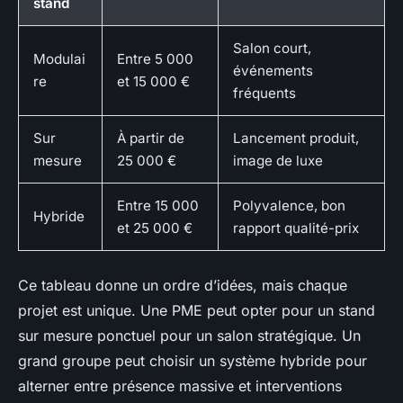
stand
Salon court,
Modulai
Entre 5 000
événements
re
et 15 000 €
fréquents
Sur
À partir de
Lancement produit,
mesure
25 000 €
image de luxe
Entre 15 000
Polyvalence, bon
Hybride
et 25 000 €
rapport qualité-prix
Ce tableau donne un ordre d’idées, mais chaque
projet est unique. Une PME peut opter pour un stand
sur mesure ponctuel pour un salon stratégique. Un
grand groupe peut choisir un système hybride pour
alterner entre présence massive et interventions