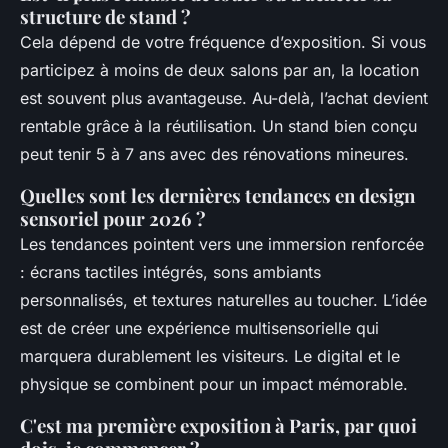
structure de stand ?
Cela dépend de votre fréquence d’exposition. Si vous
participez à moins de deux salons par an, la location
est souvent plus avantageuse. Au-delà, l’achat devient
rentable grâce à la réutilisation. Un stand bien conçu
peut tenir 5 à 7 ans avec des rénovations mineures.
Quelles sont les dernières tendances en design
sensoriel pour 2026 ?
Les tendances pointent vers une immersion renforcée
: écrans tactiles intégrés, sons ambiants
personnalisés, et textures naturelles au toucher. L’idée
est de créer une expérience multisensorielle qui
marquera durablement les visiteurs. Le digital et le
physique se combinent pour un impact mémorable.
C'est ma première exposition à Paris, par quoi