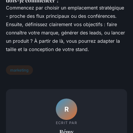
dois-je commencer ?
Commencez par choisir un emplacement stratégique
- proche des flux principaux ou des conférences.
Ensuite, définissez clairement vos objectifs : faire
connaître votre marque, générer des leads, ou lancer
un produit ? À partir de là, vous pourrez adapter la
taille et la conception de votre stand.
marketing
R
ECRIT PAR
Rémy