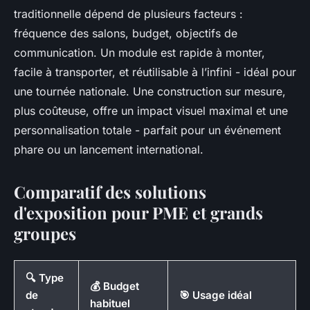
traditionnelle dépend de plusieurs facteurs :
fréquence des salons, budget, objectifs de
communication. Un module est rapide à monter,
facile à transporter, et réutilisable à l’infini - idéal pour
une tournée nationale. Une construction sur mesure,
plus coûteuse, offre un impact visuel maximal et une
personnalisation totale - parfait pour un événement
phare ou un lancement international.
Comparatif des solutions
d'exposition pour PME et grands
groupes
🔍 Type
💰 Budget
de
🎯 Usage idéal
habituel