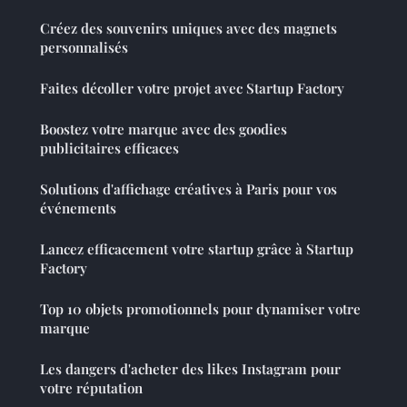
Créez des souvenirs uniques avec des magnets
personnalisés
Faites décoller votre projet avec Startup Factory
Boostez votre marque avec des goodies
publicitaires efficaces
Solutions d'affichage créatives à Paris pour vos
événements
Lancez efficacement votre startup grâce à Startup
Factory
Top 10 objets promotionnels pour dynamiser votre
marque
Les dangers d'acheter des likes Instagram pour
votre réputation