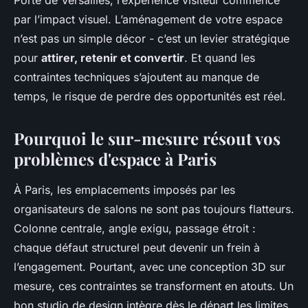
Porte de Versailles, l’expérience visiteur commence
par l’impact visuel. L’aménagement de votre espace
n’est pas un simple décor - c’est un levier stratégique
pour
attirer, retenir et convertir
. Et quand les
contraintes techniques s’ajoutent au manque de
temps, le risque de perdre des opportunités est réel.
Pourquoi le sur-mesure résout vos
problèmes d'espace à Paris
À Paris, les emplacements imposés par les
organisateurs de salons ne sont pas toujours flatteurs.
Colonne centrale, angle exigu, passage étroit :
chaque défaut structurel peut devenir un frein à
l’engagement. Pourtant, avec une conception 3D sur
mesure, ces contraintes se transforment en atouts. Un
bon studio de design intègre dès le départ les limites