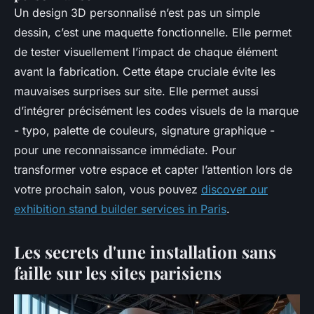
Un design 3D personnalisé n’est pas un simple
dessin, c’est une maquette fonctionnelle. Elle permet
de tester visuellement l’impact de chaque élément
avant la fabrication. Cette étape cruciale évite les
mauvaises surprises sur site. Elle permet aussi
d’intégrer précisément les codes visuels de la marque
- typo, palette de couleurs, signature graphique -
pour une reconnaissance immédiate. Pour
transformer votre espace et capter l’attention lors de
votre prochain salon, vous pouvez
discover our
exhibition stand builder services in Paris
.
Les secrets d'une installation sans
faille sur les sites parisiens