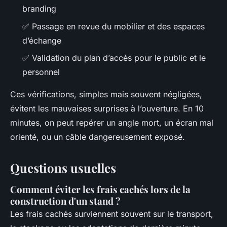
branding
✅ Passage en revue du mobilier et des espaces
d’échange
✅ Validation du plan d’accès pour le public et le
personnel
Ces vérifications, simples mais souvent négligées,
évitent les mauvaises surprises à l’ouverture. En 10
minutes, on peut repérer un angle mort, un écran mal
orienté, ou un câble dangereusement exposé.
Questions usuelles
Comment éviter les frais cachés lors de la
construction d'un stand ?
Les frais cachés surviennent souvent sur le transport,