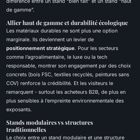
différence entre un stand “bien fait” et un stand “haut
de gamme”.
Allier haut de gamme et durabilité écologique
Les matériaux durables ne sont plus une option
marginale. Ils deviennent un levier de
positionnement stratégique
. Pour les secteurs
comme l’agroalimentaire, le luxe ou la tech
responsable, montrer son engagement par des choix
concrets (bois FSC, textiles recyclés, peintures sans
COV) renforce la crédibilité. Et les visiteurs le
remarquent - surtout les acheteurs B2B, de plus en
plus sensibles à l’empreinte environnementale des
exposants.
Stands modulaires vs structures
traditionnelles
Le choix entre un stand modulaire et une structure