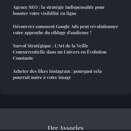
Agence SEO : la stratégie indispensable pour
booster votre visibilité en ligne
Découvrez comment Google Ads peut révolutionner
votre approche du ciblage d'audience !
Survol Stratégique : L'Art de la Veille
Concurrentielle dans un Univers en Évolution
Constante
Acheter des likes Instagram : pourquoi cela
pourrait nuire à votre image
Dcc Associes