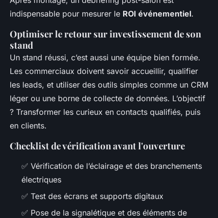
indispensable pour mesurer le
ROI événementiel
.
Optimiser le retour sur investissement de son
stand
Un stand réussi, c’est aussi une équipe bien formée.
Les commerciaux doivent savoir accueillir, qualifier
les leads, et utiliser des outils simples comme un CRM
léger ou une borne de collecte de données. L’objectif
? Transformer les curieux en contacts qualifiés, puis
en clients.
Checklist de vérification avant l'ouverture
✅ Vérification de l’éclairage et des branchements
électriques
✅ Test des écrans et supports digitaux
✅ Pose de la signalétique et des éléments de