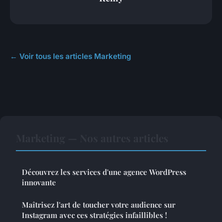
← Voir tous les articles Marketing
Marketing — Nos autres articles
Découvrez les services d'une agence WordPress
innovante
Maîtrisez l'art de toucher votre audience sur
Instagram avec ces stratégies infaillibles !