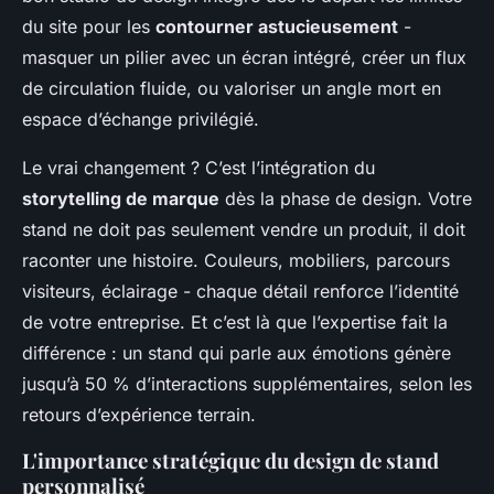
du site pour les
contourner astucieusement
-
masquer un pilier avec un écran intégré, créer un flux
de circulation fluide, ou valoriser un angle mort en
espace d’échange privilégié.
Le vrai changement ? C’est l’intégration du
storytelling de marque
dès la phase de design. Votre
stand ne doit pas seulement vendre un produit, il doit
raconter une histoire. Couleurs, mobiliers, parcours
visiteurs, éclairage - chaque détail renforce l’identité
de votre entreprise. Et c’est là que l’expertise fait la
différence : un stand qui parle aux émotions génère
jusqu’à 50 % d’interactions supplémentaires, selon les
retours d’expérience terrain.
L'importance stratégique du design de stand
personnalisé