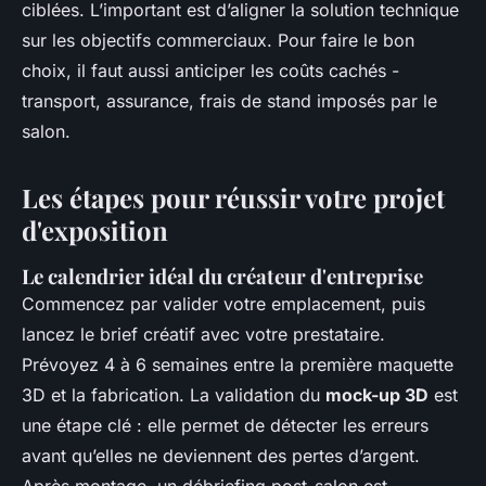
ciblées. L’important est d’aligner la solution technique
sur les objectifs commerciaux. Pour faire le bon
choix, il faut aussi anticiper les coûts cachés -
transport, assurance, frais de stand imposés par le
salon.
Les étapes pour réussir votre projet
d'exposition
Le calendrier idéal du créateur d'entreprise
Commencez par valider votre emplacement, puis
lancez le brief créatif avec votre prestataire.
Prévoyez 4 à 6 semaines entre la première maquette
3D et la fabrication. La validation du
mock-up 3D
est
une étape clé : elle permet de détecter les erreurs
avant qu’elles ne deviennent des pertes d’argent.
Après montage, un débriefing post-salon est