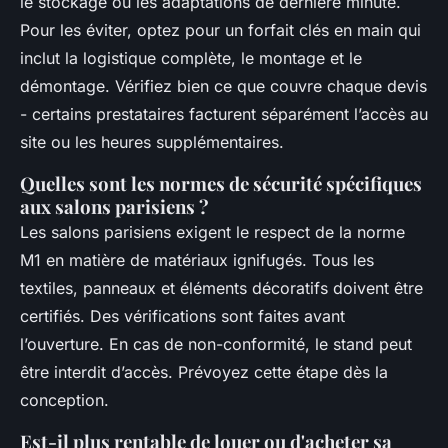
le stockage ou les adaptations de dernière minute.
Pour les éviter, optez pour un forfait clés en main qui
inclut la logistique complète, le montage et le
démontage. Vérifiez bien ce que couvre chaque devis
- certains prestataires facturent séparément l’accès au
site ou les heures supplémentaires.
Quelles sont les normes de sécurité spécifiques
aux salons parisiens ?
Les salons parisiens exigent le respect de la norme
M1 en matière de matériaux ignifugés. Tous les
textiles, panneaux et éléments décoratifs doivent être
certifiés. Des vérifications sont faites avant
l’ouverture. En cas de non-conformité, le stand peut
être interdit d’accès. Prévoyez cette étape dès la
conception.
Est-il plus rentable de louer ou d'acheter sa