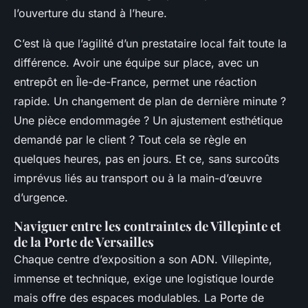
l’ouverture du stand à l’heure.
C’est là que l’agilité d’un prestataire local fait toute la
différence. Avoir une équipe sur place, avec un
entrepôt en Île-de-France, permet une réaction
rapide. Un changement de plan de dernière minute ?
Une pièce endommagée ? Un ajustement esthétique
demandé par le client ? Tout cela se règle en
quelques heures, pas en jours. Et ce, sans surcoûts
imprévus liés au transport ou à la main-d’œuvre
d’urgence.
Naviguer entre les contraintes de Villepinte et
de la Porte de Versailles
Chaque centre d’exposition a son ADN. Villepinte,
immense et technique, exige une logistique lourde
mais offre des espaces modulables. La Porte de