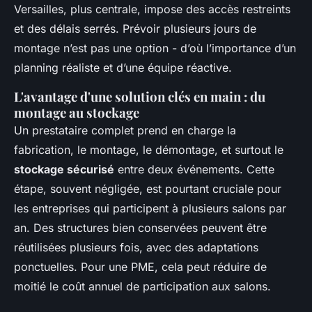
Versailles, plus centrale, impose des accès restreints
et des délais serrés. Prévoir plusieurs jours de
montage n’est pas une option - d’où l’importance d’un
planning réaliste et d’une équipe réactive.
L'avantage d'une solution clés en main : du
montage au stockage
Un prestataire complet prend en charge la
fabrication, le montage, le démontage, et surtout le
stockage sécurisé
entre deux événements. Cette
étape, souvent négligée, est pourtant cruciale pour
les entreprises qui participent à plusieurs salons par
an. Des structures bien conservées peuvent être
réutilisées plusieurs fois, avec des adaptations
ponctuelles. Pour une PME, cela peut réduire de
moitié le coût annuel de participation aux salons.