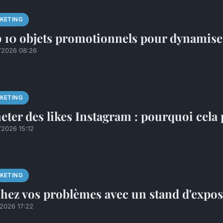
KETING
 10 objets promotionnels pour dynamise
/2026 08:26
KETING
eter des likes Instagram : pourquoi cela 
/2026 15:12
KETING
hez vos problèmes avec un stand d'expos
/2026 17:22