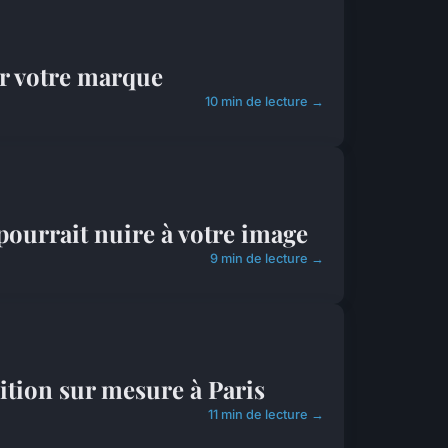
r votre marque
10 min de lecture →
pourrait nuire à votre image
9 min de lecture →
ition sur mesure à Paris
11 min de lecture →