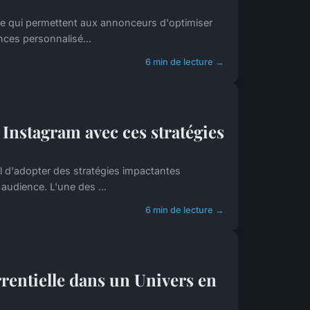
e qui permettent aux annonceurs d'optimiser
nces personnalisé...
6 min de lecture →
 Instagram avec ces stratégies
el d'adopter des stratégies impactantes
audience. L'une des ...
6 min de lecture →
rrentielle dans un Univers en