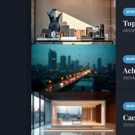
MAR
Top
08/04
MAR
Ach
28/04
MAR
Cac
31/03