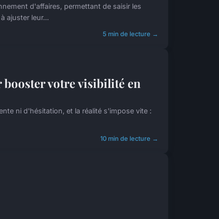
nement d'affaires, permettant de saisir les
ajuster leur...
5 min de lecture →
booster votre visibilité en
te ni d'hésitation, et la réalité s'impose vite :
10 min de lecture →